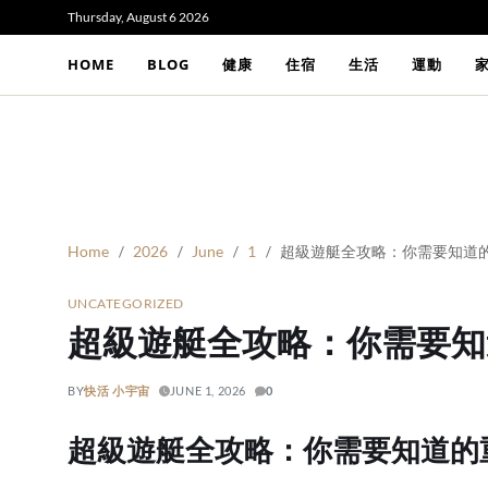
Thursday, August 6 2026
HOME
BLOG
健康
住宿
生活
運動
Home
2026
June
1
超級遊艇全攻略：你需要知道
UNCATEGORIZED
超級遊艇全攻略：你需要知
BY
快活 小宇宙
JUNE 1, 2026
0
超級遊艇全攻略：你需要知道的