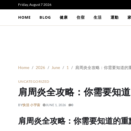
Friday, August 7 2026
HOME
BLOG
健康
住宿
生活
運動
Home
2026
June
1
肩周炎全攻略：你需要知道的
UNCATEGORIZED
肩周炎全攻略：你需要知道
BY
快活 小宇宙
JUNE 1, 2026
0
肩周炎全攻略：你需要知道的重