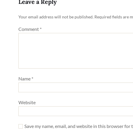
Leave a Reply
Your email address will not be published.
Required fields are 
Comment
*
Name
*
Website
Save my name, email, and website in this browser for 