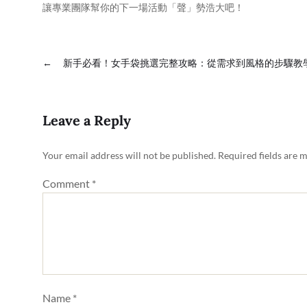
讓專業團隊幫你的下一場活動「聲」勢浩大吧！
←
新手必看！女手袋挑選完整攻略：從需求到風格的步驟教
Leave a Reply
Your email address will not be published.
Required fields are 
Comment
*
Name
*