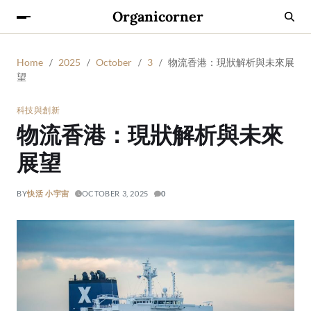
Organicorner
Home
2025
October
3
物流香港：現狀解析與未來展
望
科技與創新
物流香港：現狀解析與未來
展望
BY
快活 小宇宙
OCTOBER 3, 2025
0