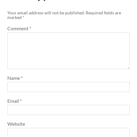
Your email address will not be published.
Required fields are
marked
*
Comment
*
Name
*
Email
*
Website