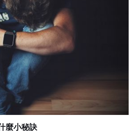
什麼小秘訣