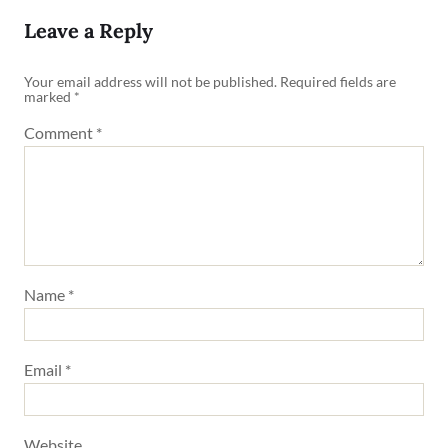
Leave a Reply
Your email address will not be published.
Required fields are
marked
*
Comment
*
Name
*
Email
*
Website