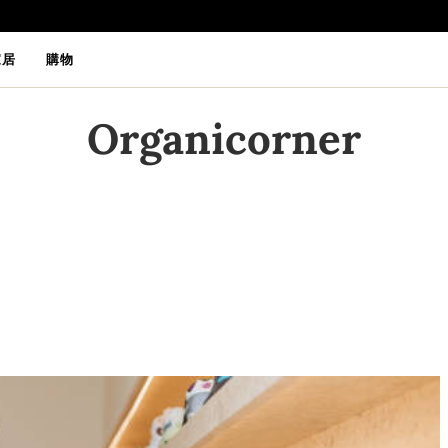
家居
購物
Organicorner